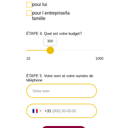
pour lui
pour l entreprise/la
famille
ÉTAPE 4. Quel est votre budget?
300
10
1000
ÉTAPE 5. Votre nom et votre numéro de
téléphone
+33