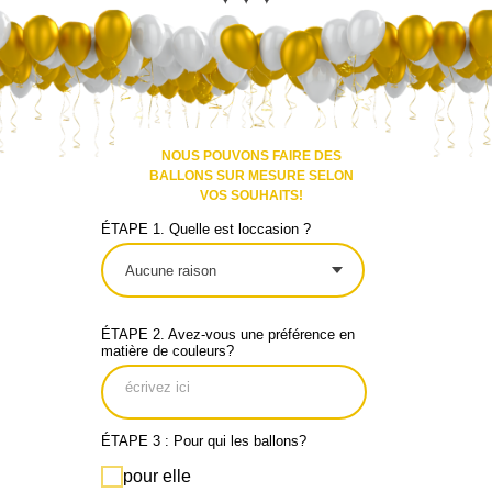
CONTACT
NOUS POUVONS FAIRE DES
BALLONS SUR MESURE SELON
VOS SOUHAITS!
ÉTAPE 1. Quelle est loccasion ?
ÉTAPE 2. Avez-vous une préférence en
matière de couleurs?
ÉTAPE 3 : Pour qui les ballons?
pour elle