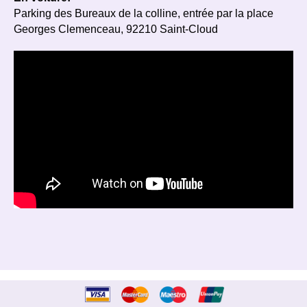
Parking des Bureaux de la colline, entrée par la place
Georges Clemenceau, 92210 Saint-Cloud