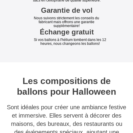
sacs en cellophane de qualité supérieure.
Garantie de vol
Nous suivons strictement les conseils du
fabricant mais offrons une garantie
supplémentaire!
Échange gratuit
Si vos ballons à l'hélium tombent dans les 12
heures, nous changeons les ballons!
Les compositions de
ballons pour Halloween
Sont idéales pour créer une ambiance festive
et immersive. Elles servent à décorer des
maisons, des bureaux, des restaurants ou
des événements spéciaux, ajoutant une