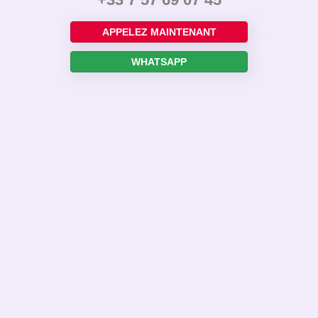
APPELEZ MAINTENANT
WHATSAPP