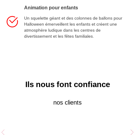
Animation pour enfants
Un squelette géant et des colonnes de ballons pour
Halloween émerveillent les enfants et créent une
atmosphère ludique dans les centres de
divertissement et les fêtes familiales.
Ils nous font confiance
nos clients