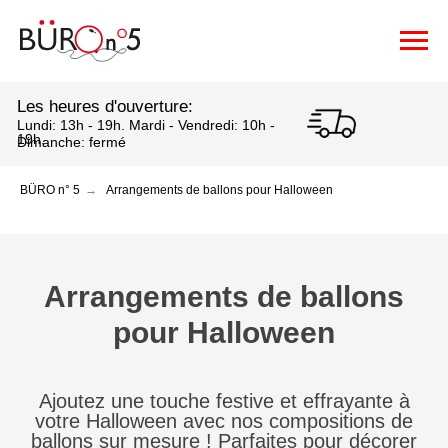
Les heures d'ouverture:
Lundi: 13h - 19h. Mardi - Vendredi: 10h -
19h.
Dimanche: fermé
BÜRO n° 5
→
Arrangements de ballons pour Halloween
Arrangements de ballons
pour Halloween
Ajoutez une touche festive et effrayante à
votre Halloween avec nos compositions de
ballons sur mesure ! Parfaites pour décorer