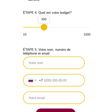
ÉTAPE 4. Quel est votre budget?
300
10
1000
ÉTAPE 5. Votre nom, numéro de
téléphone et email
+7