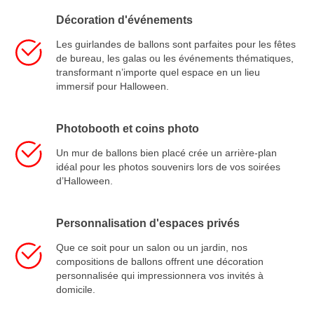
Décoration d'événements
Les guirlandes de ballons sont parfaites pour les fêtes
de bureau, les galas ou les événements thématiques,
transformant n’importe quel espace en un lieu
immersif pour Halloween.
Photobooth et coins photo
Un mur de ballons bien placé crée un arrière-plan
idéal pour les photos souvenirs lors de vos soirées
d’Halloween.
Personnalisation d'espaces privés
Que ce soit pour un salon ou un jardin, nos
compositions de ballons offrent une décoration
personnalisée qui impressionnera vos invités à
domicile.