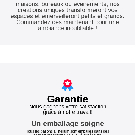
maisons, bureaux ou événements, nos
créations uniques transformeront vos
espaces et émerveilleront petits et grands.
Commandez dès maintenant pour une
ambiance inoubliable !
Garantie
Nous gagnons votre satisfaction
grâce à notre travail!
Un emballage soigné
Tous les ballons à l'hélium sont emballés dans des