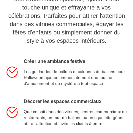
touche unique et effrayante à vos
célébrations. Parfaites pour attirer l'attention
dans des vitrines commerciales, égayer les
fêtes d'enfants ou simplement donner du
style à vos espaces intérieurs.
Créer une ambiance festive
Les guirlandes de ballons et colonnes de ballons pour
Halloween ajoutent immédiatement une touche
d'amusement et de mystère à tout espace.
Décorer les espaces commerciaux
Que ce soit dans des vitrines, centres commerciaux ou
restaurants, un mur de ballons ou un squelette géant
attire l’attention et invite les clients à entrer.