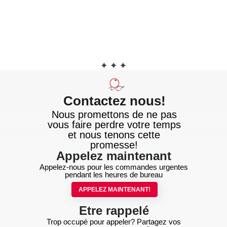
Contactez nous!
Nous promettons de ne pas
vous faire perdre votre temps
et nous tenons cette
promesse!
Appelez maintenant
Appelez-nous pour les commandes urgentes
pendant les heures de bureau
APPELEZ MAINTENANT!
Etre rappelé
Trop occupé pour appeler? Partagez vos