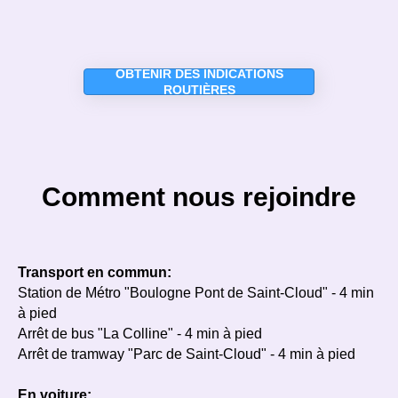
OBTENIR DES INDICATIONS
ROUTIÈRES
Comment nous rejoindre
Transport en commun:
Station de Métro "Boulogne Pont de Saint-Cloud" - 4 min
à pied
Arrêt de bus "La Colline" - 4 min à pied
Arrêt de tramway "Parc de Saint-Cloud" - 4 min à pied
En voiture: