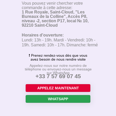
Vous pouvez venir chercher votre
commande à cette adresse:
1 Rue Royale, Saint-Cloud, "Les
Bureaux de la Colline", Accès P8,
niveau -2, section P17, local № 10,
92210 Saint-Cloud
Horaires d'ouverture:
Lundi: 13h - 19h. Mardi - Vendredi: 10h -
19h. Samedi: 10h - 17h. Dimanche: fermé
❗ Prenez rendez-vous dès que vous
avez besoin de nous rendre visite
Appelez-nous sur notre numéro de
téléphone ou envoyez-nous un message
sur WhatsApp
+33 7 57 69 07 45
APPELEZ MAINTENANT
WHATSAPP