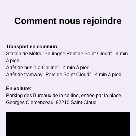
Comment nous rejoindre
Transport en commun:
Station de Métro "Boulogne Pont de Saint-Cloud" - 4 min
à pied
Arrêt de bus "La Colline" - 4 min à pied
Arrêt de tramway "Parc de Saint-Cloud" - 4 min à pied
En voiture:
Parking des Bureaux de la colline, entrée par la place
Georges Clemenceau, 92210 Saint-Cloud