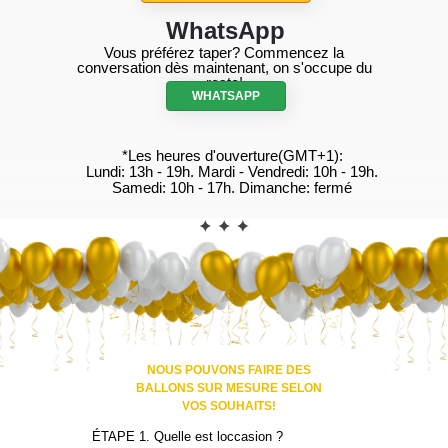
WhatsApp
Vous préférez taper? Commencez la
conversation dès maintenant, on s'occupe du
reste!
WHATSAPP
*Les heures d'ouverture(GMT+1):
Lundi: 13h - 19h. Mardi - Vendredi: 10h - 19h.
Samedi: 10h - 17h. Dimanche: fermé
CONTACT
NOUS POUVONS FAIRE DES
BALLONS SUR MESURE SELON
VOS SOUHAITS!
ÉTAPE 1. Quelle est loccasion ?