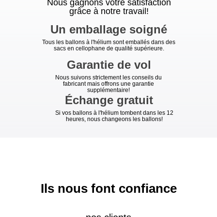
Nous gagnons votre satisfaction
grâce à notre travail!
Un emballage soigné
Tous les ballons à l'hélium sont emballés dans des
sacs en cellophane de qualité supérieure.
Garantie de vol
Nous suivons strictement les conseils du
fabricant mais offrons une garantie
supplémentaire!
Échange gratuit
Si vos ballons à l'hélium tombent dans les 12
heures, nous changeons les ballons!
Ils nous font confiance