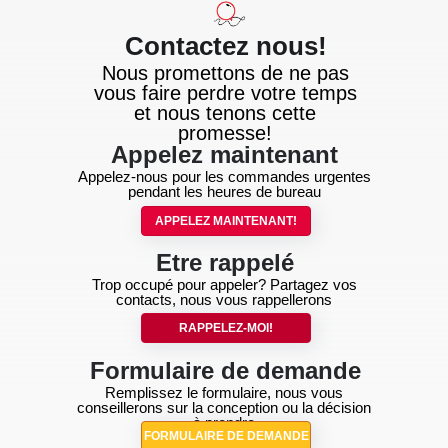
Contactez nous!
Nous promettons de ne pas
vous faire perdre votre temps
et nous tenons cette
promesse!
Appelez maintenant
Appelez-nous pour les commandes urgentes
pendant les heures de bureau
APPELEZ MAINTENANT!
Etre rappelé
Trop occupé pour appeler? Partagez vos
contacts, nous vous rappellerons
RAPPELEZ-MOI!
Formulaire de demande
Remplissez le formulaire, nous vous
conseillerons sur la conception ou la décision
à prendre
FORMULAIRE DE DEMANDE