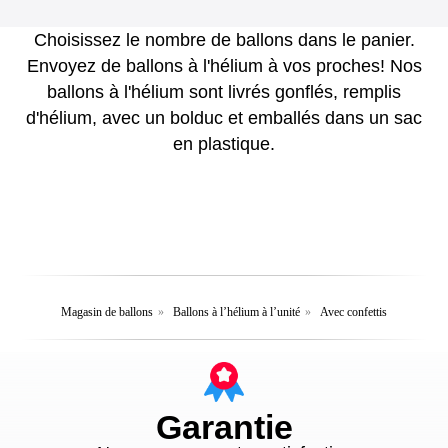
Choisissez le nombre de ballons dans le panier.
Envoyez de ballons à l'hélium à vos proches! Nos
ballons à l'hélium sont livrés gonflés, remplis
d'hélium, avec un bolduc et emballés dans un sac
en plastique.
Magasin de ballons
»
Ballons à l’hélium à l’unité
»
Avec confettis
Garantie