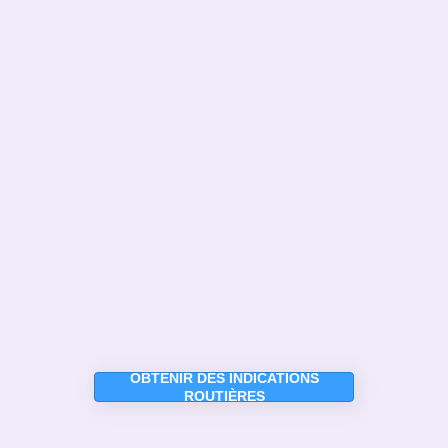
OBTENIR DES INDICATIONS
ROUTIÈRES