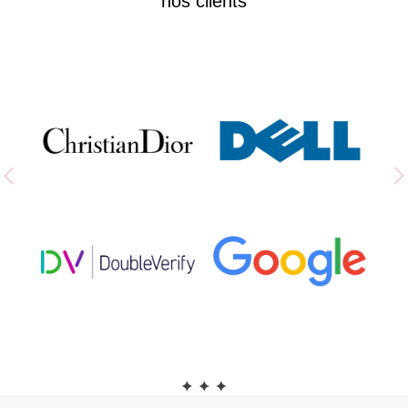
nos clients