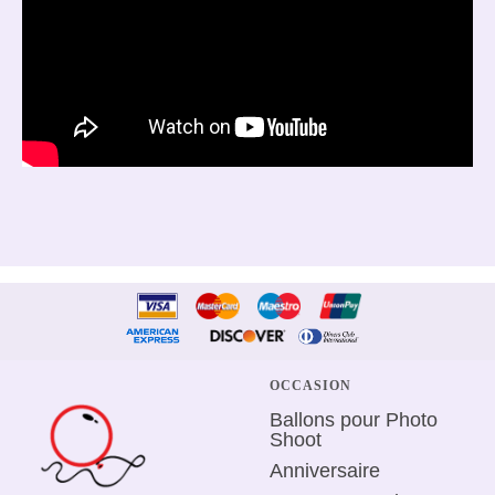
OCCASION
Ballons pour Photo
Shoot
Anniversaire