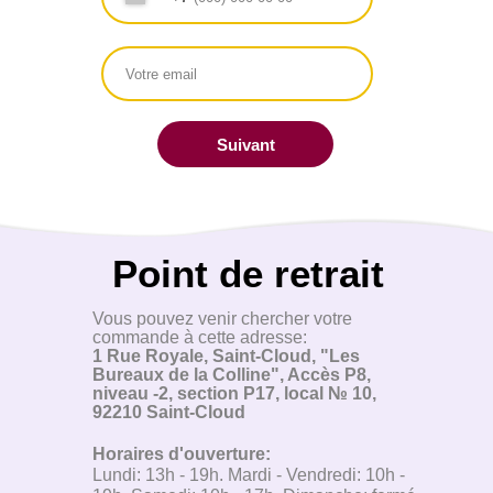
Suivant
Point de retrait
Vous pouvez venir chercher votre
commande à cette adresse:
1 Rue Royale, Saint-Cloud, "Les
Bureaux de la Colline", Accès P8,
niveau -2, section P17, local № 10,
92210 Saint-Cloud
Horaires d'ouverture:
Lundi: 13h - 19h. Mardi - Vendredi: 10h -