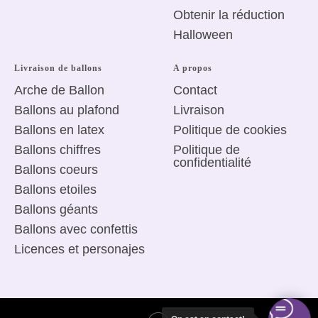
Obtenir la réduction
Halloween
Livraison de ballons
A propos
Arche de Ballon
Сontact
Ballons au plafond
Livraison
Ballons en latex
Politique de
cookies
Ballons chiffres
Politique de
confidentialité
Ballons coeurs
Ballons etoiles
Ballons géants
Ballons avec confettis
Licences
et personajes