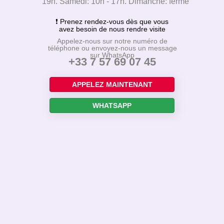
19h. Samedi: 10h - 17h. Dimanche: fermé
❗ Prenez rendez-vous dès que vous
avez besoin de nous rendre visite
Appelez-nous sur notre numéro de
téléphone ou envoyez-nous un message
sur WhatsApp
+33 7 57 69 07 45
APPELEZ MAINTENANT
WHATSAPP