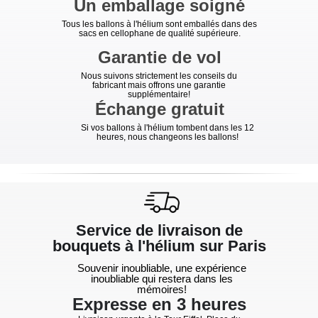
Un emballage soigné
Tous les ballons à l'hélium sont emballés dans des
sacs en cellophane de qualité supérieure.
Garantie de vol
Nous suivons strictement les conseils du
fabricant mais offrons une garantie
supplémentaire!
Échange gratuit
Si vos ballons à l'hélium tombent dans les 12
heures, nous changeons les ballons!
Service de livraison de
bouquets à l'hélium sur Paris
Souvenir inoubliable, une expérience
inoubliable qui restera dans les
mémoires!
Expresse en 3 heures