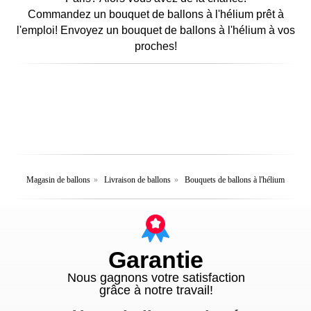
Commandez un bouquet de ballons à l'hélium prêt à
l'emploi! Envoyez un bouquet de ballons à l'hélium à vos
proches!
Magasin de ballons
»
Livraison de ballons
»
Bouquets de ballons à l'hélium
Garantie
Nous gagnons votre satisfaction
grâce à notre travail!