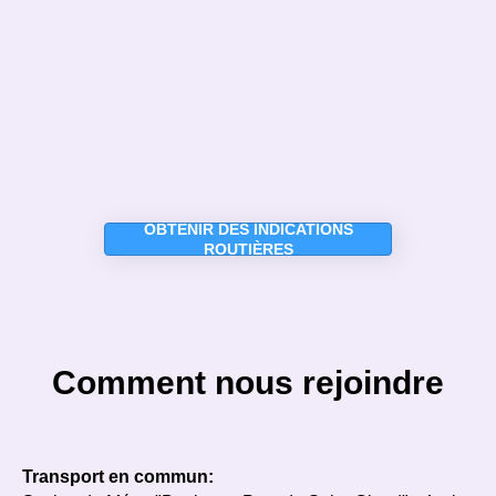
OBTENIR DES INDICATIONS
ROUTIÈRES
Comment nous rejoindre
Transport en commun: