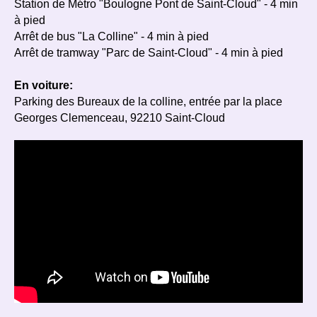
Station de Métro "Boulogne Pont de Saint-Cloud" - 4 min
à pied
Arrêt de bus "La Colline" - 4 min à pied
Arrêt de tramway "Parc de Saint-Cloud" - 4 min à pied
En voiture:
Parking des Bureaux de la colline, entrée par la place
Georges Clemenceau, 92210 Saint-Cloud