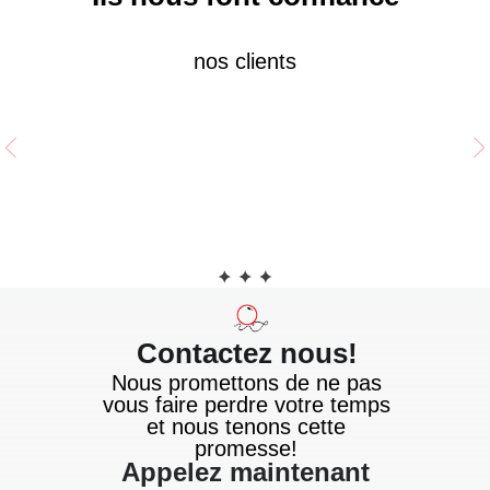
nos clients
Contactez nous!
Nous promettons de ne pas
vous faire perdre votre temps
et nous tenons cette
promesse!
Appelez maintenant