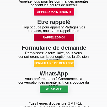
Appelez-nous pour les commandes urgentes
pendant les heures de bureau
APPELEZ MAINTENANT!
Etre rappelé
Trop occupé pour appeler? Partagez vos
contacts, nous vous rappellerons
RAPPELEZ-MOI!
Formulaire de demande
Remplissez le formulaire, nous vous
conseillerons sur la conception ou la décision
à prendre
FORMULAIRE DE DEMANDE
WhatsApp
Vous préférez taper? Commencez la
conversation dès maintenant, on s'occupe du
reste!
WHATSAPP
*Les heures d'ouverture(GMT+1):