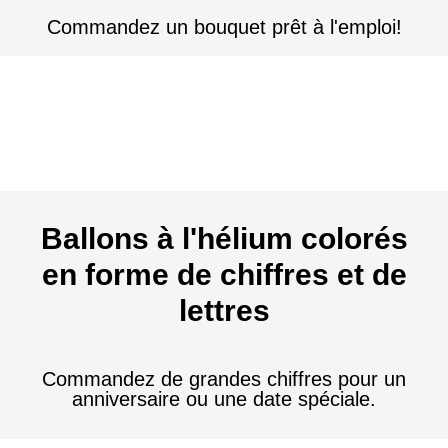
Commandez un bouquet prêt à l'emploi!
Ballons à l'hélium colorés
en forme de chiffres et de
lettres
Commandez de grandes chiffres pour un
anniversaire ou une date spéciale.