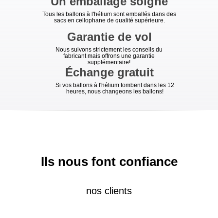
Un emballage soigné
Tous les ballons à l'hélium sont emballés dans des
sacs en cellophane de qualité supérieure.
Garantie de vol
Nous suivons strictement les conseils du
fabricant mais offrons une garantie
supplémentaire!
Échange gratuit
Si vos ballons à l'hélium tombent dans les 12
heures, nous changeons les ballons!
Ils nous font confiance
nos clients