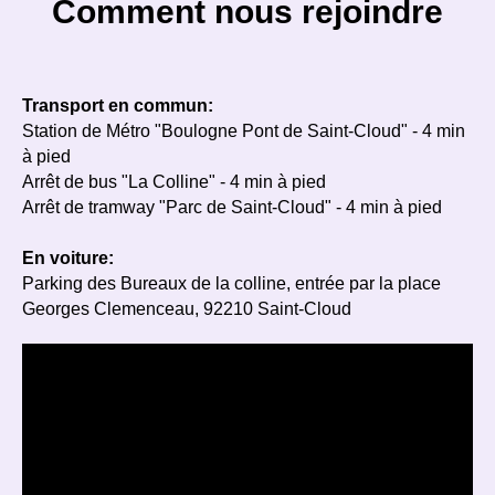
Comment nous rejoindre
Transport en commun:
Station de Métro "Boulogne Pont de Saint-Cloud" - 4 min
à pied
Arrêt de bus "La Colline" - 4 min à pied
Arrêt de tramway "Parc de Saint-Cloud" - 4 min à pied
En voiture:
Parking des Bureaux de la colline, entrée par la place
Georges Clemenceau, 92210 Saint-Cloud