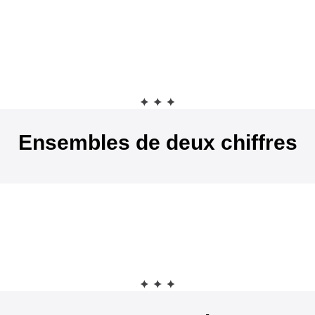
Ensembles de deux chiffres