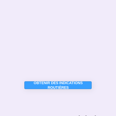
OBTENIR DES INDICATIONS
ROUTIÈRES