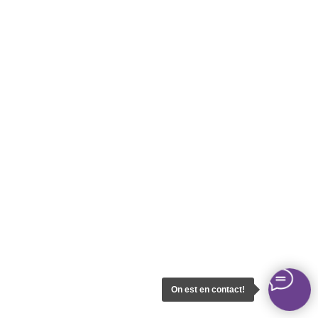
On est en contact!