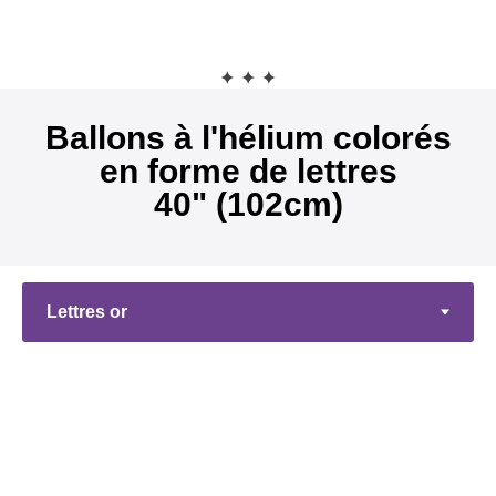
Ballons à l'hélium colorés
en forme de lettres
40" (102cm)