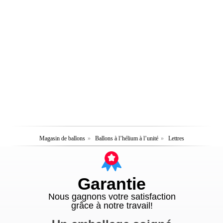
Magasin de ballons
»
Ballons à l’hélium à l’unité
»
Lettres
Garantie
Nous gagnons votre satisfaction
grâce à notre travail!