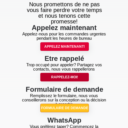
Nous promettons de ne pas
vous faire perdre votre temps
et nous tenons cette
promesse!
Appelez maintenant
Appelez-nous pour les commandes urgentes
pendant les heures de bureau
APPELEZ MAINTENANT!
Etre rappelé
Trop occupé pour appeler? Partagez vos
contacts, nous vous rappellerons
RAPPELEZ-MOI!
Formulaire de demande
Remplissez le formulaire, nous vous
conseillerons sur la conception ou la décision
à prendre
FORMULAIRE DE DEMANDE
WhatsApp
Vous préférez taper? Commencez la