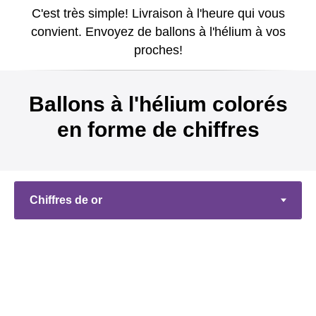
C'est très simple! Livraison à l'heure qui vous
convient. Envoyez de ballons à l'hélium à vos
proches!
Ballons à l'hélium colorés
en forme de chiffres