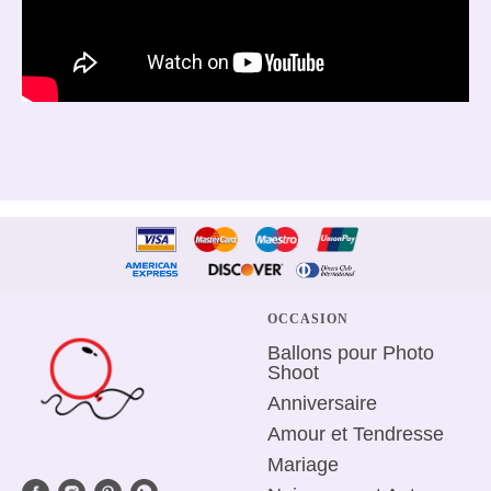
OCCASION
Ballons pour Photo
Shoot
Anniversaire
Amour et Tendresse
Mariage
Naissance et Autour