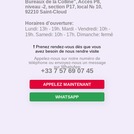
niveau -2, section P17, local № 10,
92210 Saint-Cloud
Horaires d'ouverture:
Lundi: 13h - 19h. Mardi - Vendredi: 10h -
19h. Samedi: 10h - 17h. Dimanche: fermé
❗ Prenez rendez-vous dès que vous
avez besoin de nous rendre visite
Appelez-nous sur notre numéro de
téléphone ou envoyez-nous un message
sur WhatsApp
+33 7 57 69 07 45
APPELEZ MAINTENANT
WHATSAPP