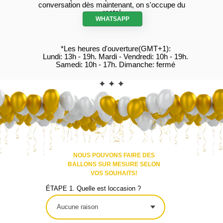
conversation dès maintenant, on s'occupe du
reste!
WHATSAPP
*Les heures d'ouverture(GMT+1):
Lundi: 13h - 19h. Mardi - Vendredi: 10h - 19h.
Samedi: 10h - 17h. Dimanche: fermé
CONTACT
NOUS POUVONS FAIRE DES
BALLONS SUR MESURE SELON
VOS SOUHAITS!
ÉTAPE 1. Quelle est loccasion ?