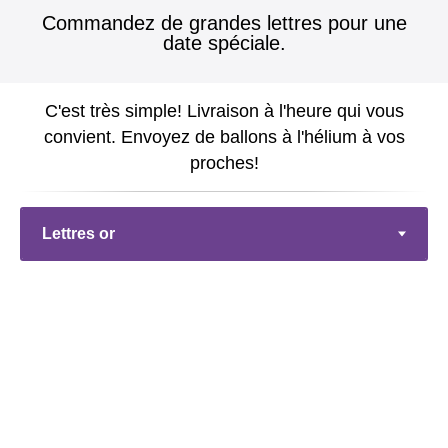
Commandez de grandes lettres pour une
date spéciale.
C'est très simple! Livraison à l'heure qui vous
convient. Envoyez de ballons à l'hélium à vos
proches!