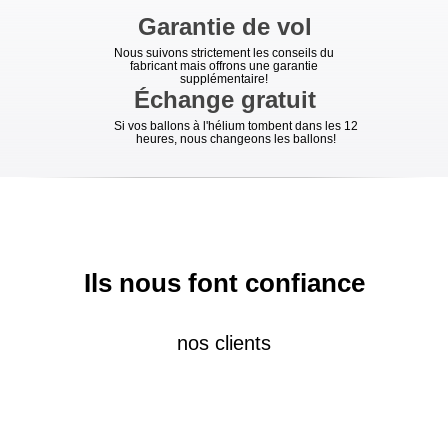
Garantie de vol
Nous suivons strictement les conseils du
fabricant mais offrons une garantie
supplémentaire!
Échange gratuit
Si vos ballons à l'hélium tombent dans les 12
heures, nous changeons les ballons!
Ils nous font confiance
nos clients