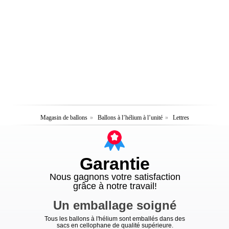
Magasin de ballons
»
Ballons à l’hélium à l’unité
»
Lettres
Garantie
Nous gagnons votre satisfaction
grâce à notre travail!
Un emballage soigné
Tous les ballons à l'hélium sont emballés dans des
sacs en cellophane de qualité supérieure.