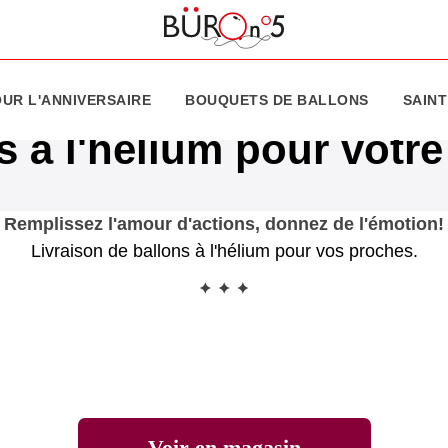
UR L'ANNIVERSAIRE
BOUQUETS DE BALLONS
SAINT
s à l'hélium pour votr
Remplissez l'amour d'actions, donnez de l'émotion!
Livraison de ballons à l'hélium pour vos proches.
Voir en magasin