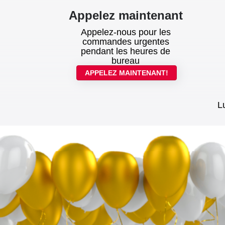
Appelez maintenant
Appelez-nous pour les
commandes urgentes
pendant les heures de
bureau
APPELEZ MAINTENANT!
L