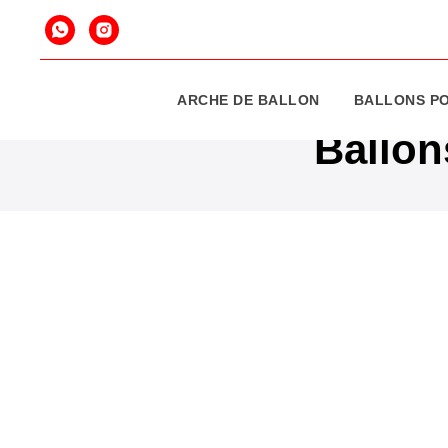
ARCHE DE BALLON
BALLONS PO
Ballon