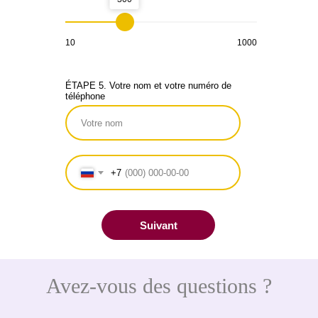
10
1000
ÉTAPE 5. Votre nom et votre numéro de
téléphone
+7
Suivant
Avez-vous des questions ?