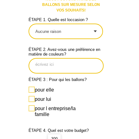
BALLONS SUR MESURE SELON
VOS SOUHAITS!
ÉTAPE 1. Quelle est loccasion ?
ÉTAPE 2. Avez-vous une préférence en
matière de couleurs?
ÉTAPE 3 : Pour qui les ballons?
pour elle
pour lui
pour l entreprise/la
famille
ÉTAPE 4. Quel est votre budget?
300