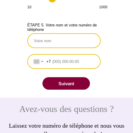
10
1000
ÉTAPE 5. Votre nom et votre numéro de
téléphone
+7
Suivant
Avez-vous des questions ?
Laissez votre numéro de téléphone et nous vous