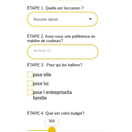
ÉTAPE 1. Quelle est loccasion ?
ÉTAPE 2. Avez-vous une préférence en
matière de couleurs?
ÉTAPE 3 : Pour qui les ballons?
pour elle
pour lui
pour l entreprise/la
famille
ÉTAPE 4. Quel est votre budget?
300