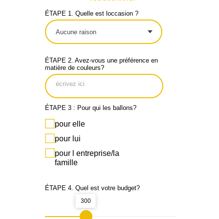
ÉTAPE 1. Quelle est loccasion ?
ÉTAPE 2. Avez-vous une préférence en
matière de couleurs?
ÉTAPE 3 : Pour qui les ballons?
pour elle
pour lui
pour l entreprise/la
famille
ÉTAPE 4. Quel est votre budget?
300