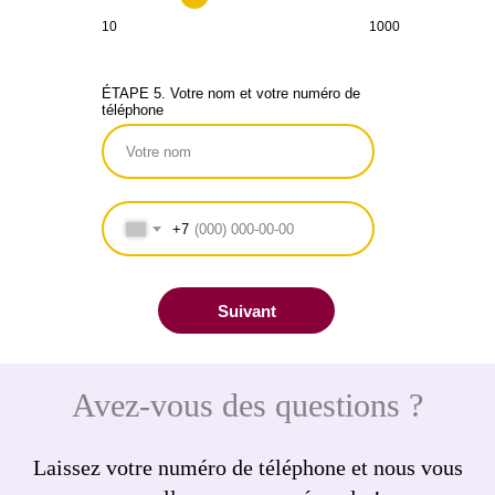
10
1000
ÉTAPE 5. Votre nom et votre numéro de
téléphone
+7
Suivant
Avez-vous des questions ?
Laissez votre numéro de téléphone et nous vous