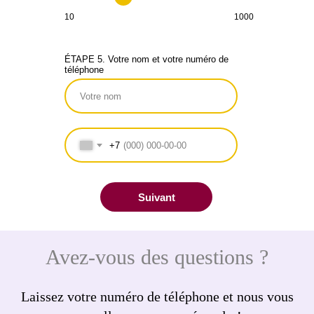
10
1000
ÉTAPE 5. Votre nom et votre numéro de
téléphone
+7
Suivant
Avez-vous des questions ?
Laissez votre numéro de téléphone et nous vous