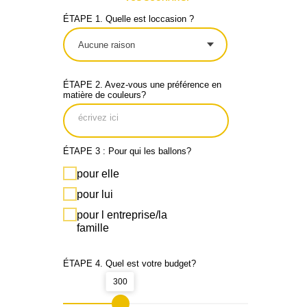
ÉTAPE 1. Quelle est loccasion ?
ÉTAPE 2. Avez-vous une préférence en
matière de couleurs?
ÉTAPE 3 : Pour qui les ballons?
pour elle
pour lui
pour l entreprise/la
famille
ÉTAPE 4. Quel est votre budget?
300