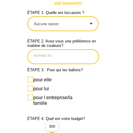
VOS SOUHAITS!
ÉTAPE 1. Quelle est loccasion ?
ÉTAPE 2. Avez-vous une préférence en
matière de couleurs?
ÉTAPE 3 : Pour qui les ballons?
pour elle
pour lui
pour l entreprise/la
famille
ÉTAPE 4. Quel est votre budget?
300