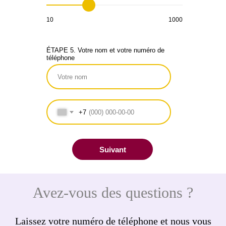
10
1000
ÉTAPE 5. Votre nom et votre numéro de
téléphone
+7
Suivant
Avez-vous des questions ?
Laissez votre numéro de téléphone et nous vous