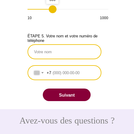
10
1000
ÉTAPE 5. Votre nom et votre numéro de
téléphone
+7
Suivant
Avez-vous des questions ?