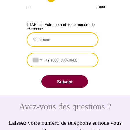
10
1000
ÉTAPE 5. Votre nom et votre numéro de
téléphone
+7
Suivant
Avez-vous des questions ?
Laissez votre numéro de téléphone et nous vous