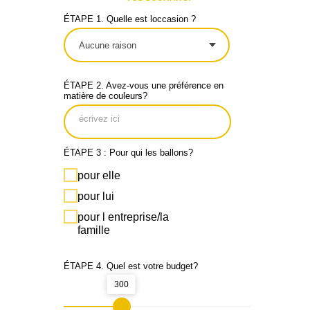
ÉTAPE 1. Quelle est loccasion ?
ÉTAPE 2. Avez-vous une préférence en
matière de couleurs?
ÉTAPE 3 : Pour qui les ballons?
pour elle
pour lui
pour l entreprise/la
famille
ÉTAPE 4. Quel est votre budget?
300