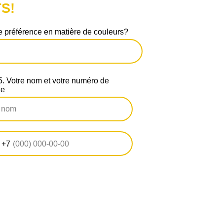
S!
 préférence en matière de couleurs?
 Votre nom et votre numéro de
ne
+7