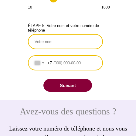
10
1000
ÉTAPE 5. Votre nom et votre numéro de
téléphone
+7
Suivant
Avez-vous des questions ?
Laissez votre numéro de téléphone et nous vous