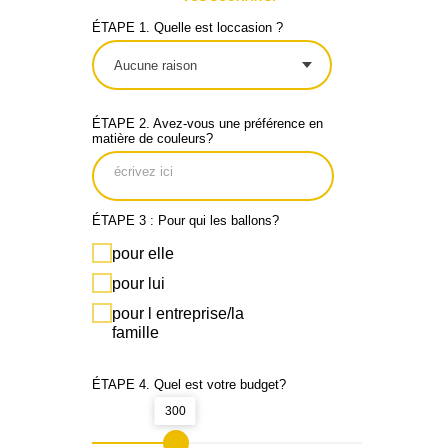
ÉTAPE 1. Quelle est loccasion ?
ÉTAPE 2. Avez-vous une préférence en
matière de couleurs?
ÉTAPE 3 : Pour qui les ballons?
pour elle
pour lui
pour l entreprise/la
famille
ÉTAPE 4. Quel est votre budget?
300