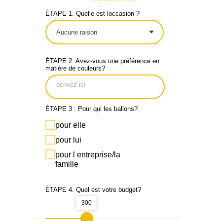
ÉTAPE 1. Quelle est loccasion ?
ÉTAPE 2. Avez-vous une préférence en
matière de couleurs?
ÉTAPE 3 : Pour qui les ballons?
pour elle
pour lui
pour l entreprise/la
famille
ÉTAPE 4. Quel est votre budget?
300