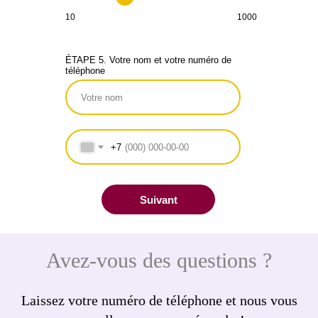
10
1000
ÉTAPE 5. Votre nom et votre numéro de
téléphone
+7
Suivant
Avez-vous des questions ?
Laissez votre numéro de téléphone et nous vous