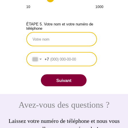
10
1000
ÉTAPE 5. Votre nom et votre numéro de
téléphone
+7
Suivant
Avez-vous des questions ?
Laissez votre numéro de téléphone et nous vous