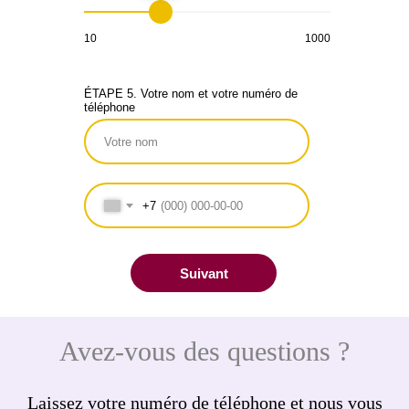
10
1000
ÉTAPE 5. Votre nom et votre numéro de
téléphone
+7
Suivant
Avez-vous des questions ?
Laissez votre numéro de téléphone et nous vous