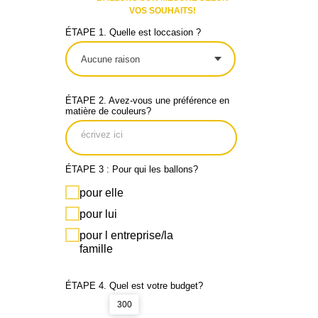
VOS SOUHAITS!
ÉTAPE 1. Quelle est loccasion ?
ÉTAPE 2. Avez-vous une préférence en
matière de couleurs?
ÉTAPE 3 : Pour qui les ballons?
pour elle
pour lui
pour l entreprise/la
famille
ÉTAPE 4. Quel est votre budget?
300