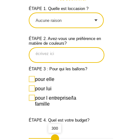
ÉTAPE 1. Quelle est loccasion ?
ÉTAPE 2. Avez-vous une préférence en
matière de couleurs?
ÉTAPE 3 : Pour qui les ballons?
pour elle
pour lui
pour l entreprise/la
famille
ÉTAPE 4. Quel est votre budget?
300