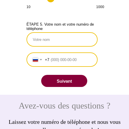
10
1000
ÉTAPE 5. Votre nom et votre numéro de
téléphone
+7
Suivant
Avez-vous des questions ?
Laissez votre numéro de téléphone et nous vous