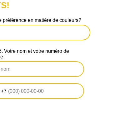
S!
 préférence en matière de couleurs?
 Votre nom et votre numéro de
ne
+7