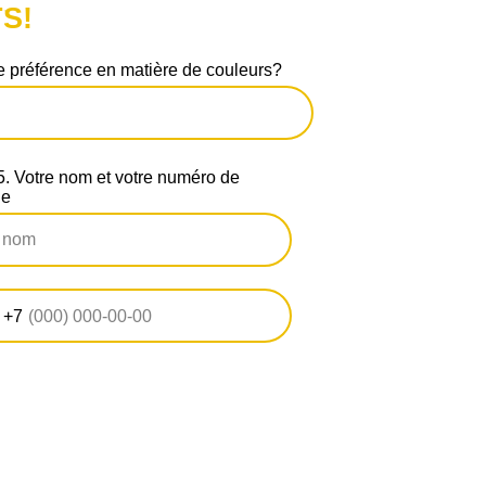
S!
 préférence en matière de couleurs?
 Votre nom et votre numéro de
ne
+7