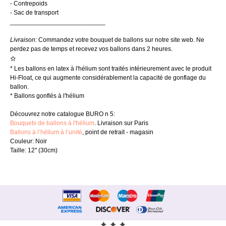
- Contrepoids
- Sac de transport
___________________________
Livraison:
Commandez votre bouquet de ballons sur notre site web. Ne
perdez pas de temps et recevez vos ballons dans 2 heures.
✫
* Les ballons en latex à l'hélium sont traités intérieurement avec le produit
Hi-Float, ce qui augmente considérablement la capacité de gonflage du
ballon.
* Ballons gonflés à l'hélium
Découvrez notre catalogue BURO n 5:
Bouquets de ballons à l'hélium
. Livraison sur Paris
Ballons à l’hélium à l’unité
, point de retrait - magasin
Couleur: Noir
Taille: 12" (30cm)