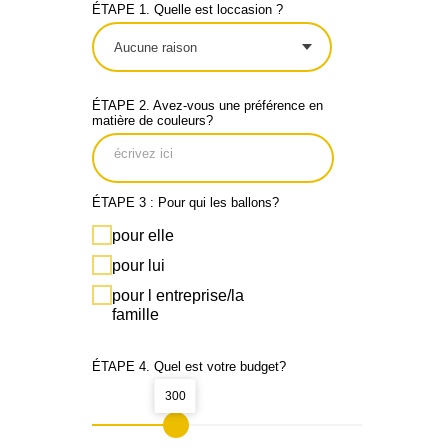
ÉTAPE 1. Quelle est loccasion ?
ÉTAPE 2. Avez-vous une préférence en
matière de couleurs?
ÉTAPE 3 : Pour qui les ballons?
pour elle
pour lui
pour l entreprise/la
famille
ÉTAPE 4. Quel est votre budget?
300