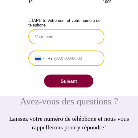
10
1000
ÉTAPE 5. Votre nom et votre numéro de
téléphone
+7
Suivant
Avez-vous des questions ?
Laissez votre numéro de téléphone et nous vous
rappellerons pour y répondre!