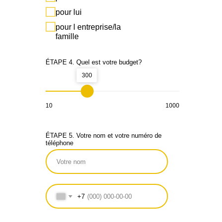
pour lui
pour l entreprise/la
famille
ÉTAPE 4. Quel est votre budget?
300
10
1000
ÉTAPE 5. Votre nom et votre numéro de
téléphone
+7