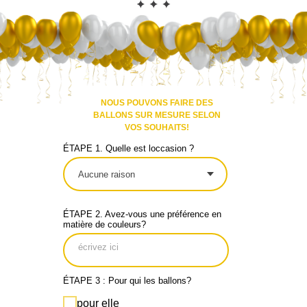
CONTACT
NOUS POUVONS FAIRE DES
BALLONS SUR MESURE SELON
VOS SOUHAITS!
ÉTAPE 1. Quelle est loccasion ?
ÉTAPE 2. Avez-vous une préférence en
matière de couleurs?
ÉTAPE 3 : Pour qui les ballons?
pour elle