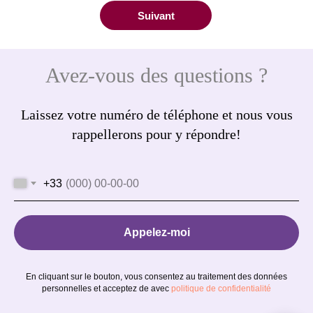
Suivant
Avez-vous des questions ?
Laissez votre numéro de téléphone et nous vous
rappellerons pour y répondre!
+33
Appelez-moi
En cliquant sur le bouton, vous consentez au traitement des données
personnelles et acceptez de avec
politique de confidentialité