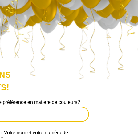
ONS
S!
 préférence en matière de couleurs?
 Votre nom et votre numéro de