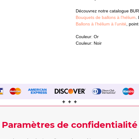
Découvrez notre catalogue BUR
Bouquets de ballons à l'hélium
.
Ballons à l’hélium à l’unité
, poin
Couleur: Or
Couleur: Noir
Paramètres de confidentialité
Contactez nous!