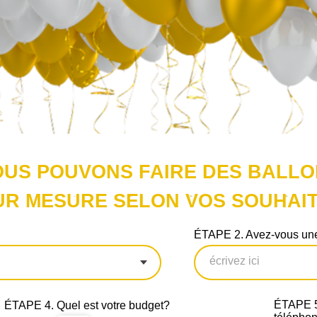
US POUVONS FAIRE DES BALL
UR MESURE SELON VOS SOUHAIT
ÉTAPE 2. Avez-vous une
ÉTAPE 5.
ÉTAPE 4. Quel est votre budget?