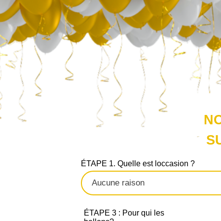
NO
S
ÉTAPE 1. Quelle est loccasion ?
ÉTAPE 3 : Pour qui les