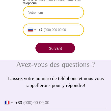
téléphone
+7
Suivant
Avez-vous des questions ?
Laissez votre numéro de téléphone et nous vous
rappellerons pour y répondre!
+33