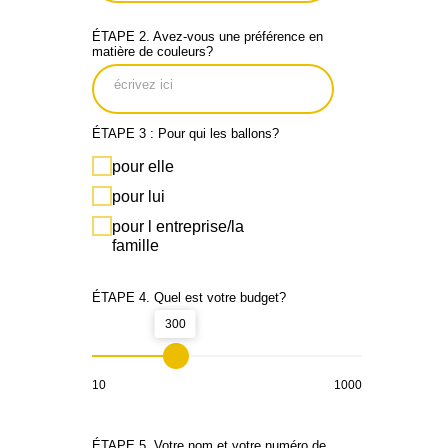
ÉTAPE 2. Avez-vous une préférence en
matière de couleurs?
ÉTAPE 3 : Pour qui les ballons?
pour elle
pour lui
pour l entreprise/la
famille
ÉTAPE 4. Quel est votre budget?
300
10
1000
ÉTAPE 5. Votre nom et votre numéro de