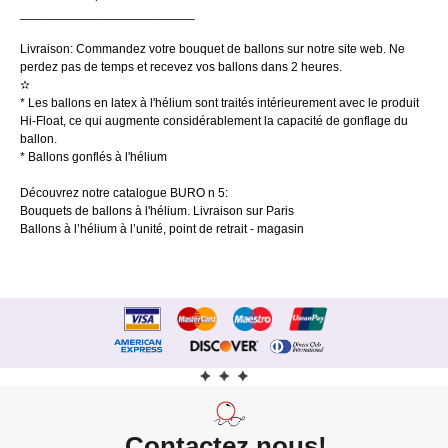
_________________________
Livraison: Commandez votre bouquet de ballons sur notre site web. Ne
perdez pas de temps et recevez vos ballons dans 2 heures.
✫
* Les ballons en latex à l'hélium sont traités intérieurement avec le produit
Hi-Float, ce qui augmente considérablement la capacité de gonflage du
ballon.
* Ballons gonflés à l'hélium
Découvrez notre catalogue BURO n 5:
Bouquets de ballons à l'hélium. Livraison sur Paris
Ballons à l’hélium à l’unité, point de retrait - magasin
Contactez nous!